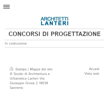
CONCORSI DI PROGETTAZIONE
In costruzione.
Accedi
Stampa
|
Mappa del sito
Vista web
© Studio di Architettura e
Urbanistica Lanteri Via
Giuseppe Grossi 2 18038
Sanremo